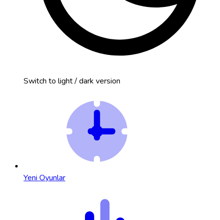
Switch to light / dark version
Yeni Oyunlar