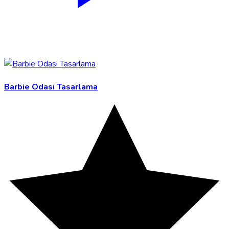
Barbie Odası Tasarlama