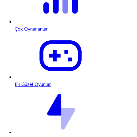
Çok Oynananlar
En Güzel Oyunlar