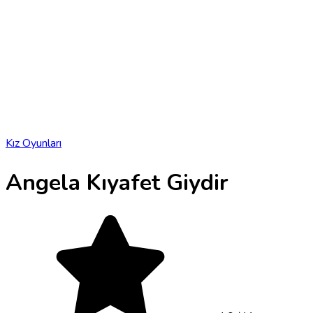
Kız Oyunları
Angela Kıyafet Giydir