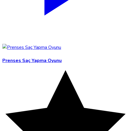
Prenses Saç Yapma Oyunu