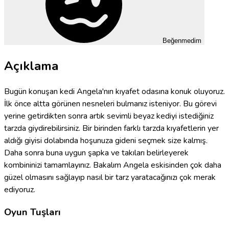
Beğenmedim
Açıklama
Bugün konuşan kedi Angela'nın kıyafet odasına konuk oluyoruz.
İlk önce altta görünen nesneleri bulmanız isteniyor. Bu görevi
yerine getirdikten sonra artık sevimli beyaz kediyi istediğiniz
tarzda giydirebilirsiniz. Bir birinden farklı tarzda kıyafetlerin yer
aldığı giyisi dolabında hoşunuza gideni seçmek size kalmış.
Daha sonra buna uygun şapka ve takıları belirleyerek
kombininizi tamamlayınız. Bakalım Angela eskisinden çok daha
güzel olmasını sağlayıp nasıl bir tarz yaratacağınızı çok merak
ediyoruz.
Oyun Tuşları