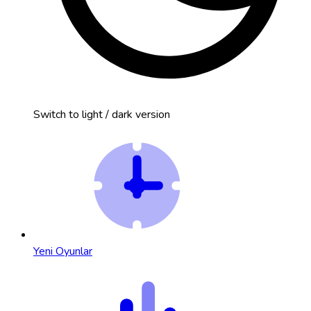
Switch to light / dark version
Yeni Oyunlar