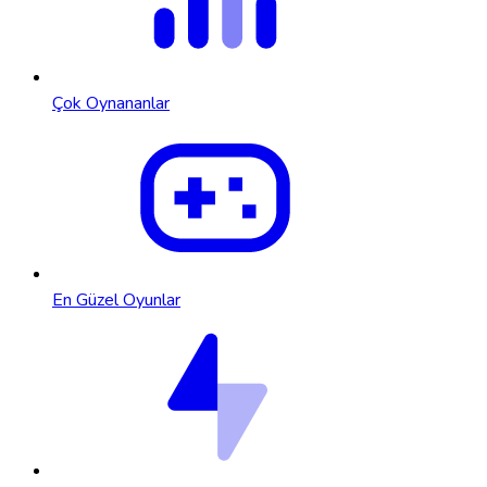
Çok Oynananlar
En Güzel Oyunlar