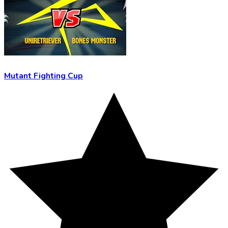
Mutant Fighting Cup