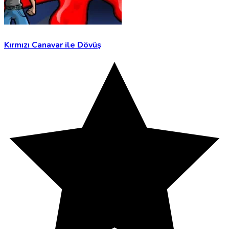
Kırmızı Canavar ile Dövüş