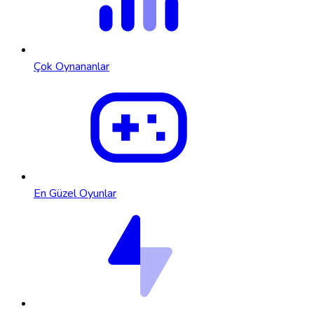
Çok Oynananlar
En Güzel Oyunlar