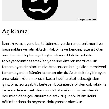
Beğenmedim
Açıklama
İsminizi yazıp oyunu başlattığınızda yerde rengarenk merdiven
basamakları yer almaktadır. Rakibiniz ve kendiniz size ait olan
merdivenleri toplamaya başlamalısınız. Hızlı bir şekilde
toplayacağınız basamakları yerlerine dizerek merdiveni ilk
tamamlayan siz olabilirsiniz. Amacınız en hızlı şekilde merdiveni
tamamlayarak bölümün kazananı olmak. Aslında kolay bir oyun
ama rakibinizde en az sizin kadar hızlı hareket edeceğinden
işiniz biraz zorlaşabilir. İlerleyen bölümlerde birden çok rakibiniz
ile mücadele etmek durumunda kalacaksınız. Bu yüzden ilk
bölümleri daha çok alıştırma olarak düşünebilirsiniz, ileriki
bölümler daha da heyecan dolu yarışlar olacaktır.