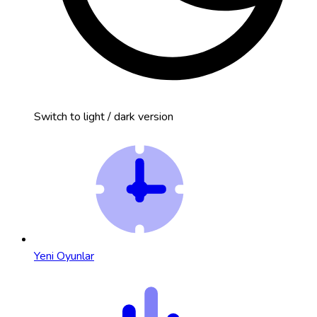
Switch to light / dark version
Yeni Oyunlar