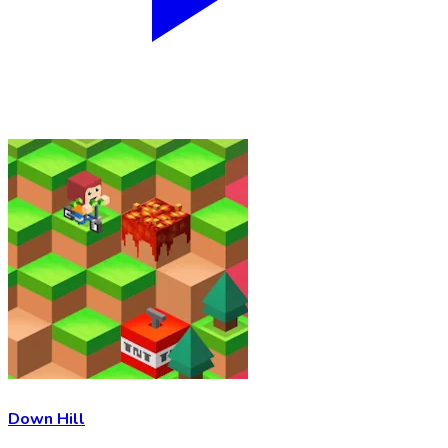
Down Hill