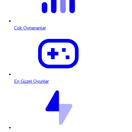
Çok Oynananlar
En Güzel Oyunlar