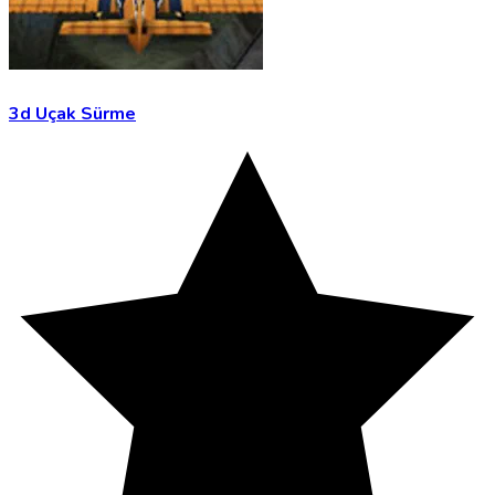
3d Uçak Sürme