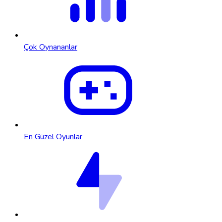
Çok Oynananlar
En Güzel Oyunlar