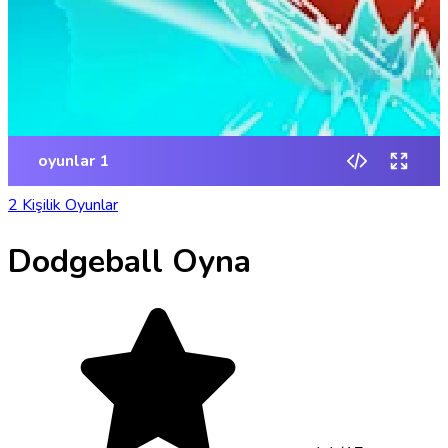
2 Kişilik Oyunlar
Dodgeball Oyna