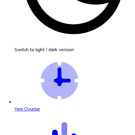
Switch to light / dark version
Yeni Oyunlar