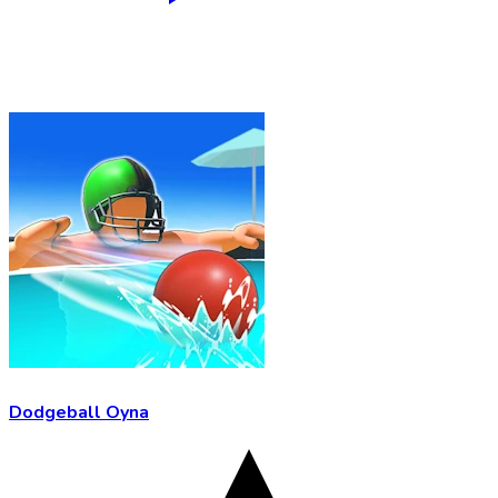
Dodgeball Oyna