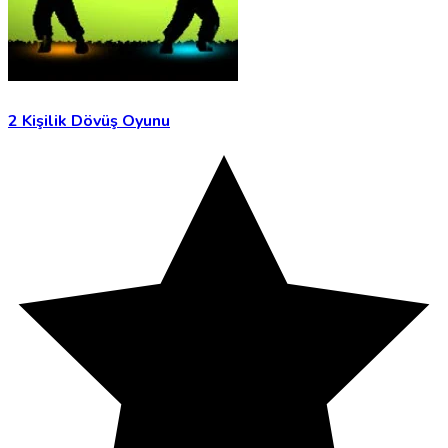
2 Kişilik Dövüş Oyunu