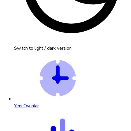
Switch to light / dark version
Yeni Oyunlar