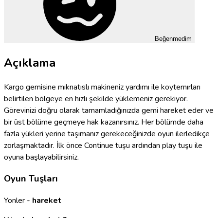
Beğenmedim
Açıklama
Kargo gemisine mıknatıslı makineniz yardımı ile koyternırları
belirtilen bölgeye en hızlı şekilde yüklemeniz gerekiyor.
Görevinizi doğru olarak tamamladığınızda gemi hareket eder ve
bir üst bölüme geçmeye hak kazanırsınız. Her bölümde daha
fazla yükleri yerine taşımanız gerekeceğinizde oyun ilerledikçe
zorlaşmaktadır. İlk önce Continue tuşu ardından play tuşu ile
oyuna başlayabilirsiniz.
Oyun Tuşları
Yonler -
hareket