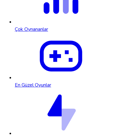
Çok Oynananlar
En Güzel Oyunlar