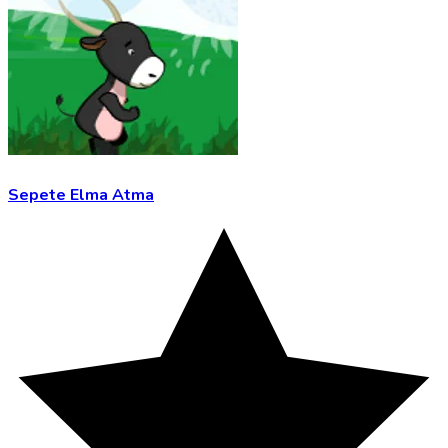
Sepete Elma Atma