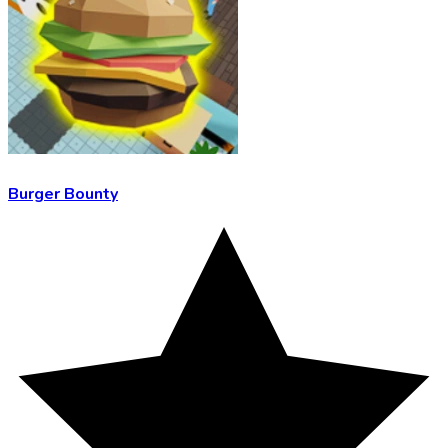
Burger Bounty