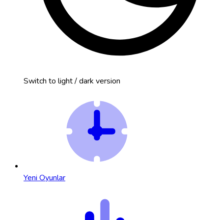
Switch to light / dark version
Yeni Oyunlar