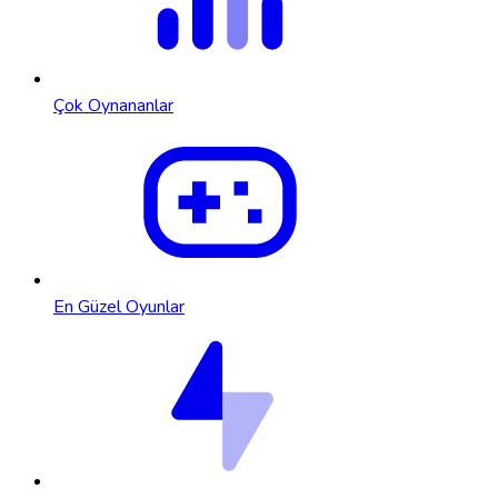
Çok Oynananlar
En Güzel Oyunlar