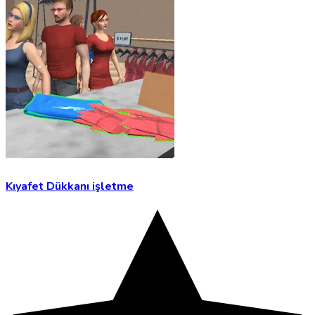
Kıyafet Dükkanı işletme