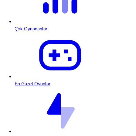
Çok Oynananlar
En Güzel Oyunlar