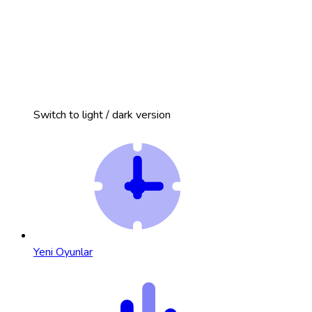
Switch to light / dark version
Yeni Oyunlar