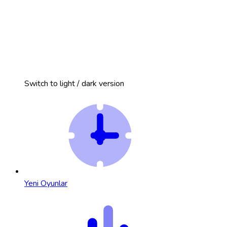
Switch to light / dark version
Yeni Oyunlar